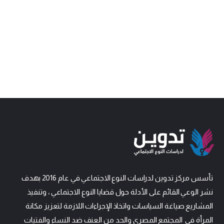
تأسس مركز تدوين لدراسات النوع الاجتماعي في عام 2016 بهدف
نشر الوعي القائم على الأدلة حول قضايا النوع الاجتماعي ، وتنفيذ
المشاريع صياغة السياسات واتخاذ الإجراءات اللازمة لتعزيز مكانة
المرأة في
المجتمع المصري والحد من العنف ضد النساء والفتيات