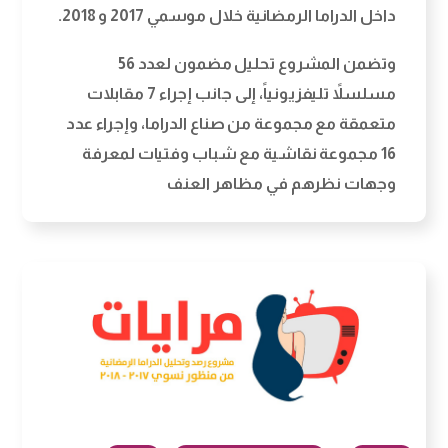
داخل الدراما الرمضانية خلال موسمي 2017 و 2018.
وتضمن المشروع تحليل مضمون لعدد 56
مسلسلاً تليفزيونياً، إلى جانب إجراء 7 مقابلات
متعمقة مع مجموعة من صناع الدراما، وإجراء عدد
16 مجموعة نقاشية مع شباب وفتيات لمعرفة
وجهات نظرهم في مظاهر العنف