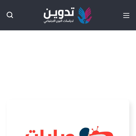
مارس 2018