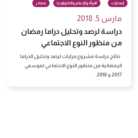
إصدارات
المرأة والإعلام والتكنولوجيا
مصادر
مارس 5, 2018
دراسة لرصد وتحليل دراما رمضان
من منظور النوع الاجتماعي
نتائج دراسة مشروع مرايات لرصد وتحليل الدراما
الرمضانية من منظور النوع الاجتماعي لموسمي
2017 و 2018.