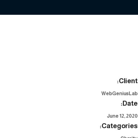
Client:
WebGeniusLab
Date:
June 12, 2020
Categories: