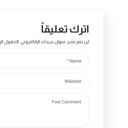
اترك تعليقاً
لن يتم نشر عنوان بريدك الإلكتروني.
الحقول الإ