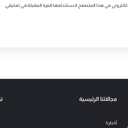
إلكتروني في هذا المتصفح لاستخدامها المرة المقبلة في تعليقي.
مجالاتنا الرئيسية
ت
أخبارنا