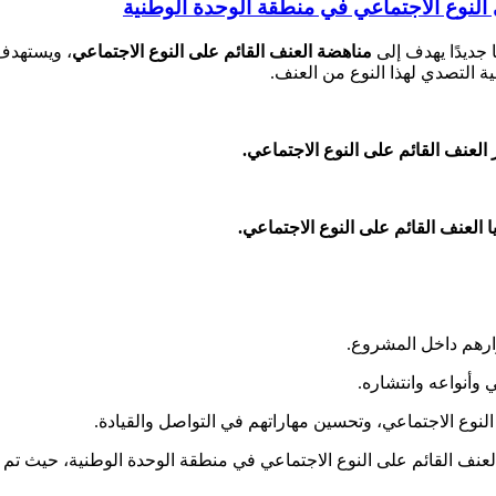
النوع الاجتماعي في منطقة الوحدة الوطنية
مناهضة العنف القائم على النوع الاجتماعي
، ويستهد
ة التصدي لهذا النوع من العنف.
لعنف القائم على النوع الاجتماعي.
العنف القائم على النوع الاجتماعي.
وارهم داخل المشروع.
 وأنواعه وانتشاره.
لنوع الاجتماعي، وتحسين مهاراتهم في التواصل والقيادة.