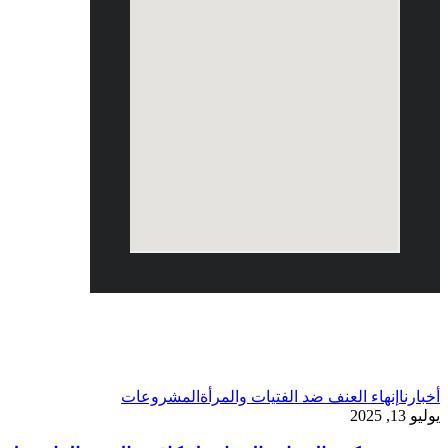
يوليو 2025
أخبارنا
إنهاء العنف ضد الفتيات والمرأة
المشروعات
يوليو 13, 2025