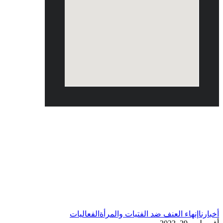
أغسطس 2023
أخبارنا
إنهاء العنف ضد الفتيات والمرأة
الفعاليات