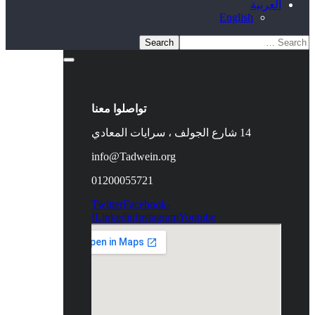
العربية
English
تواصلوا معنا
14 شارع الجولف ، سرايات المعادي
info@Tadwein.org
01200055721
Twitter
Facebook-
f
Linkedin
Instagram
Youtube