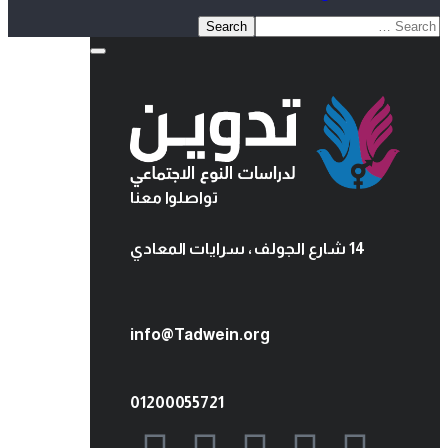
تواصلوا معنا
14 شارع الجولف ، سرايات المعادي
info@Tadwein.org
01200055721