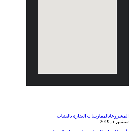
سبتمبر 2019
المشروعات
الممارسات الضارة بالفتيات
سبتمبر 5, 2019