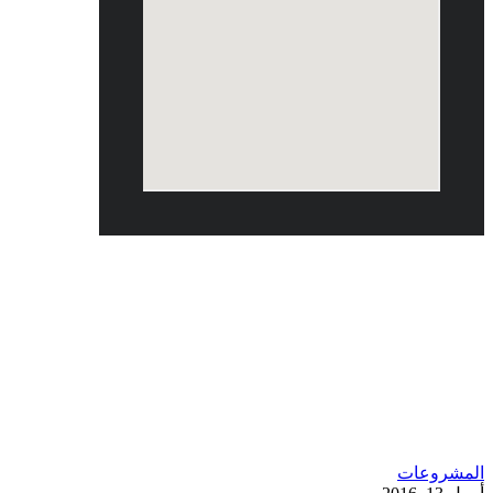
أبريل 2016
المشروعات