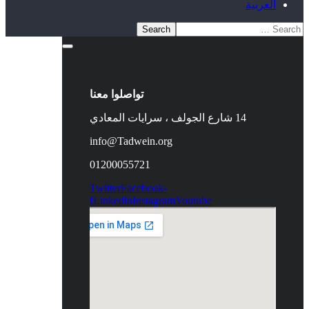
العربية
تواصلوا معنا
14 شارع الجولف ، سرايات المعادي
info@Tadwein.org
01200055721
Twitter
Facebook-
f
Linkedin
Instagram
Youtube