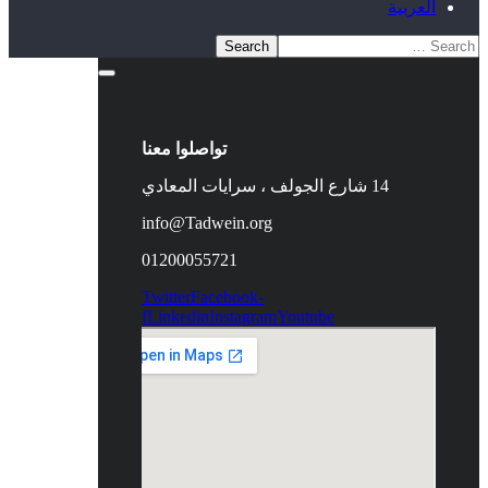
العربية
تواصلوا معنا
14 شارع الجولف ، سرايات المعادي
info@Tadwein.org
01200055721
Twitter
Facebook-
f
Linkedin
Instagram
Youtube