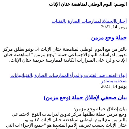
الوسم:
اليوم الوطني لمناهضة ختان الإناث
أخبارنا
الحملات
الممارسات الضارة بالفتيات
يونيو 14, 2021
حملة وجع مزمن
بالتزامن مع اليوم الوطني لمناهضة ختان الإناث 14 يونيو يطلق مركز
تدوين لدراسات النوع الاجتماعي حملة “وجع مزمن ” لمناهضة ختان
الإناث والرد على المبرارات الكاذبة لممارسة جريمة ختان الإناث.
إنهاء العنف ضد الفتيات والمرأة
الممارسات الضارة بالفتيات
بيانات
صحفية
مصادر
يونيو 14, 2021
بيان صحفي لإطلاق حملة (وجع مزمن)
بيان إطلاق حملة وجع مزمن:
وجع مزمن حملة يطلقها مركز تدوين لدراسات النوع الاجتماعي
بالتزامن مع اليوم الوطني لمناهضة ختان الإناث ١٤ يونيو
ختان الإناث بحسب تعريف الأمم المتحدة هو “جميع الإجراءات التي