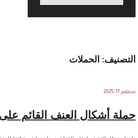
الحملات
التصنيف:
الحملات
سبتمبر 17, 2025
حملة أشكال العنف القائم على 