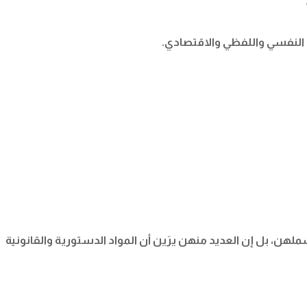
 النفسي واللفظي والاقتصادي.
تشملهن، بل إن العديد منهن يرَين أن المواد الدستورية والقانونية