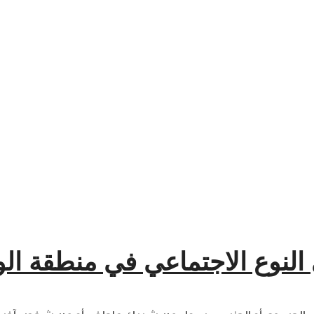
النوع الاجتماعي في منطقة الو