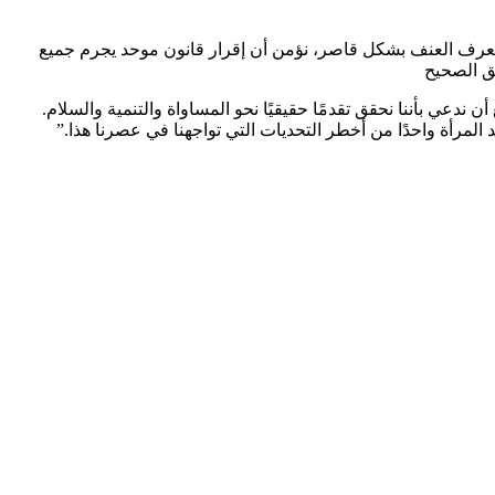
ات تعرف العنف بشكل قاصر، نؤمن أن إقرار قانون موحد يجرم جميع
ق الصحيح
دعي بأننا نحقق تقدمًا حقيقيًا نحو المساواة والتنمية والسلام.
لمرأة واحدًا من أخطر التحديات التي تواجهنا في عصرنا هذا.”