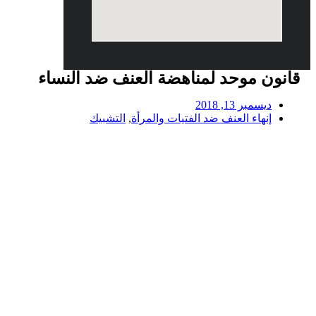
قانون موحد لمناهضة العنف ضد النساء
ديسمبر 13, 2018
إنهاء العنف ضد الفتيات والمرأة
,
التشبيك