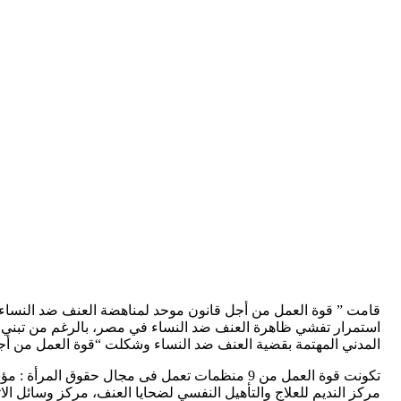
استمرار تفشي ظاهرة العنف ضد النساء في مصر، بالرغم من تبني 
المدني المهتمة بقضية العنف ضد النساء وشكلت “قوة العمل من أج
تكونت قوة العمل من 9 منظمات تعمل فى مجال حقوق
مركز النديم للعلاج والتأهيل النفسي لضحايا العنف، مركز وسائل ا