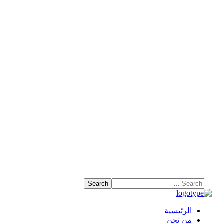
الرئيسية
من نحن